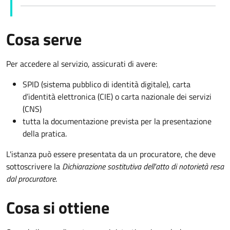
Cosa serve
Per accedere al servizio, assicurati di avere:
SPID (sistema pubblico di identità digitale), carta
d’identità elettronica (CIE) o carta nazionale dei servizi
(CNS)
tutta la documentazione prevista per la presentazione
della pratica.
L'istanza può essere presentata da un procuratore, che deve
sottoscrivere la
Dichiarazione sostitutiva dell'atto di notorietà resa
dal procuratore
.
Cosa si ottiene