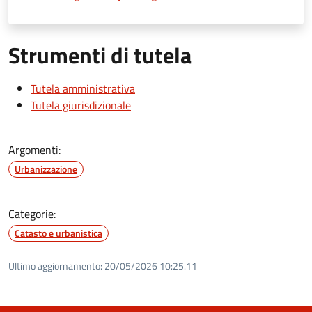
Strumenti di tutela
Tutela amministrativa
Tutela giurisdizionale
Argomenti:
Urbanizzazione
Categorie:
Catasto e urbanistica
Ultimo aggiornamento:
20/05/2026 10:25.11