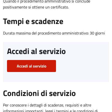
Quando il procedimento amministrativo si conclude
positivamente si ottiene un certificato.
Tempi e scadenze
Durata massima del procedimento amministrativo: 30 giorni
Accedi al servizio
Accedi al servizio
Condizioni di servizio
Per conoscere i dettagli di scadenze, requisiti e altre
informazioni importanti, leggi i termini e le condizioni di