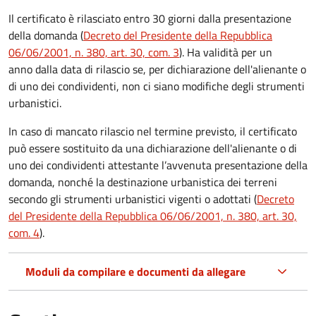
Il certificato è rilasciato entro 30 giorni dalla presentazione
della domanda (
Decreto del Presidente della Repubblica
06/06/2001, n. 380, art. 30, com. 3
). Ha validità per
un
anno dalla data di rilascio se, per dichiarazione dell'alienante o
di uno dei condividenti, non ci siano modifiche degli strumenti
urbanistici.
In caso di mancato rilascio nel termine previsto, il certificato
può essere sostituito da una dichiarazione dell'alienante o di
uno dei condividenti attestante l’avvenuta presentazione della
domanda, nonché la destinazione urbanistica dei terreni
secondo gli strumenti urbanistici vigenti o adottati (
Decreto
del Presidente della Repubblica 06/06/2001, n. 380, art. 30,
com. 4
).
Moduli da compilare e documenti da allegare