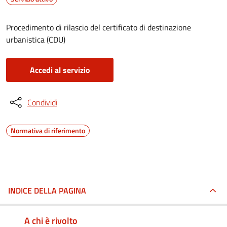
Procedimento di rilascio del certificato di destinazione
urbanistica (CDU)
Accedi al servizio
Condividi
Normativa di riferimento
INDICE DELLA PAGINA
A chi è rivolto