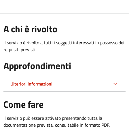
A chi è rivolto
Il servizio è rivolto a tutti i soggetti interessati in possesso dei
requisiti previsti.
Approfondimenti
Ulteriori informazioni
Come fare
Il servizio può essere attivato presentando tutta la
documentazione prevista, consultabile in formato PDF.