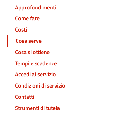
Approfondimenti
Come fare
Costi
Cosa serve
Cosa si ottiene
Tempi e scadenze
Accedi al servizio
Condizioni di servizio
Contatti
Strumenti di tutela