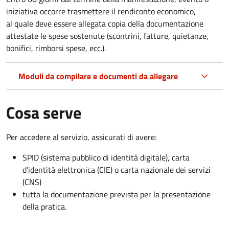
iniziativa occorre trasmettere il rendiconto economico,
al quale deve essere allegata copia della documentazione
attestate le spese sostenute (scontrini, fatture, quietanze,
bonifici, rimborsi spese, ecc.).
Moduli da compilare e documenti da allegare
Cosa serve
Per accedere al servizio, assicurati di avere:
SPID (sistema pubblico di identità digitale), carta
d’identità elettronica (CIE) o carta nazionale dei servizi
(CNS)
tutta la documentazione prevista per la presentazione
della pratica.