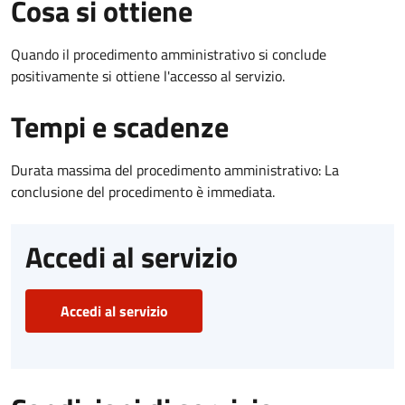
Cosa si ottiene
Quando il procedimento amministrativo si conclude
positivamente si ottiene l'accesso al servizio.
Tempi e scadenze
Durata massima del procedimento amministrativo: La
conclusione del procedimento è immediata.
Accedi al servizio
Accedi al servizio