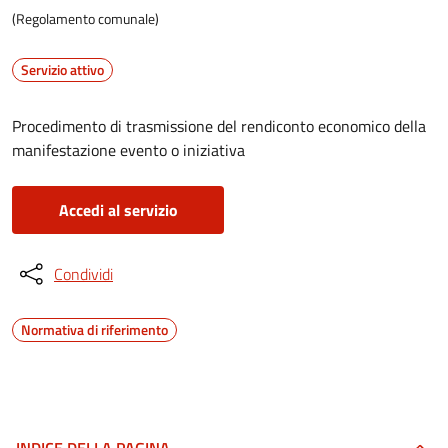
(Regolamento comunale)
Servizio attivo
Procedimento di trasmissione del rendiconto economico della
manifestazione evento o iniziativa
Accedi al servizio
Condividi
Normativa di riferimento