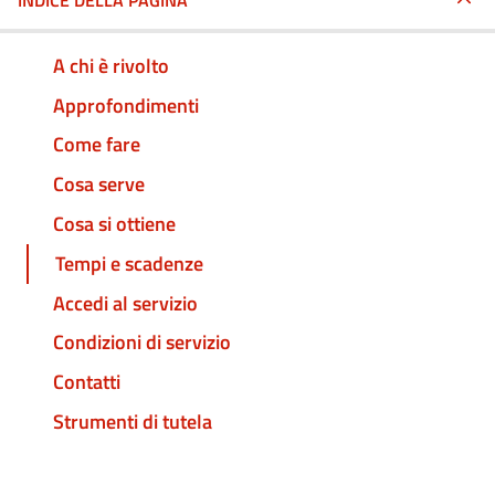
INDICE DELLA PAGINA
A chi è rivolto
Approfondimenti
Come fare
Cosa serve
Cosa si ottiene
Tempi e scadenze
Accedi al servizio
Condizioni di servizio
Contatti
Strumenti di tutela