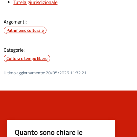
Tutela giurisdizionale
Argomenti:
Patrimonio culturale
Categorie:
Cultura e tempo libero
Ultimo aggiornamento:
20/05/2026 11:32.21
Quanto sono chiare le