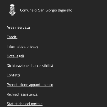
Comune di San Giorgio Bigarello
Footer menu
Area riservata
Crediti
Informativa privacy
Note legali
Dichiarazione di accessibilità
Contatti
Prenotazione appuntamento
Richiedi assistenza
Statistiche del portale