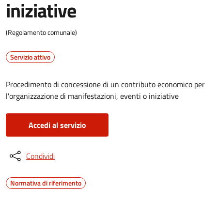
iniziative
(Regolamento comunale)
Servizio attivo
Procedimento di concessione di un contributo economico per
l'organizzazione di manifestazioni, eventi o iniziative
Accedi al servizio
Condividi
Normativa di riferimento