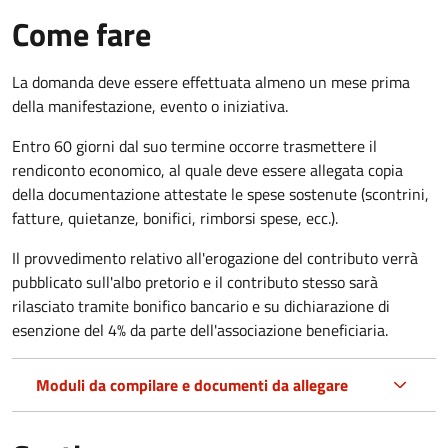
Come fare
La domanda deve essere effettuata almeno
un mese prima
della manifestazione, evento o iniziativa.
Entro 60 giorni dal suo termine occorre trasmettere il
rendiconto economico, al quale deve essere allegata copia
della documentazione attestate le spese sostenute (scontrini,
fatture, quietanze, bonifici, rimborsi spese, ecc.).
Il provvedimento relativo all'erogazione del contributo verrà
pubblicato
sull'albo pretorio e i
l contributo stesso sarà
rilasciato tramite bonifico bancario e su dichiarazione di
esenzione del 4% da parte dell'associazione beneficiaria.
Moduli da compilare e documenti da allegare