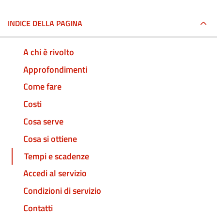
INDICE DELLA PAGINA
A chi è rivolto
Approfondimenti
Come fare
Costi
Cosa serve
Cosa si ottiene
Tempi e scadenze
Accedi al servizio
Condizioni di servizio
Contatti