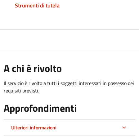
Strumenti di tutela
A chi è rivolto
Il servizio è rivolto a tutti i soggetti interessati in possesso dei
requisiti previsti.
Approfondimenti
Ulteriori informazioni