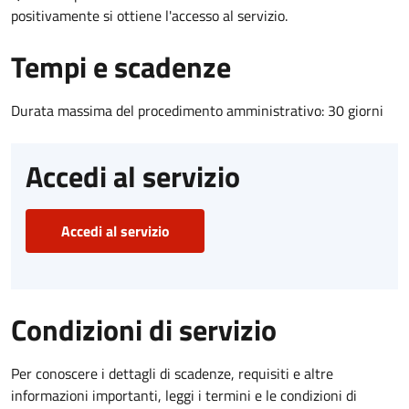
positivamente si ottiene l'accesso al servizio.
Tempi e scadenze
Durata massima del procedimento amministrativo: 30 giorni
Accedi al servizio
Accedi al servizio
Condizioni di servizio
Per conoscere i dettagli di scadenze, requisiti e altre
informazioni importanti, leggi i termini e le condizioni di