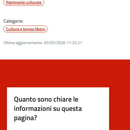
Patrimonio culturale
Categorie:
Cultura e tempo libero
Ultimo aggiornamento:
20/05/2026 11:32.21
Quanto sono chiare le
informazioni su questa
pagina?