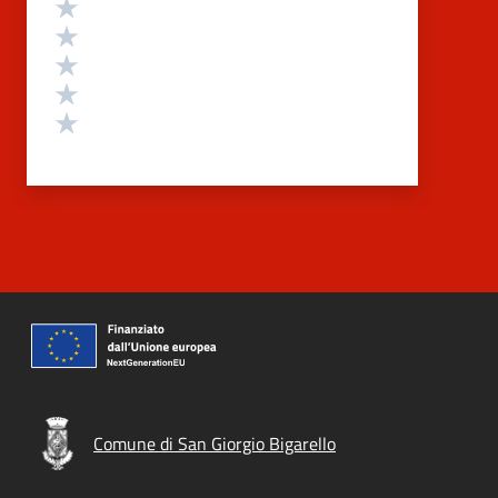
Valutazione
Valuta 5 stelle su 5
Valuta 4 stelle su 5
Valuta 3 stelle su 5
Valuta 2 stelle su 5
Valuta 1 stelle su 5
Comune di San Giorgio Bigarello