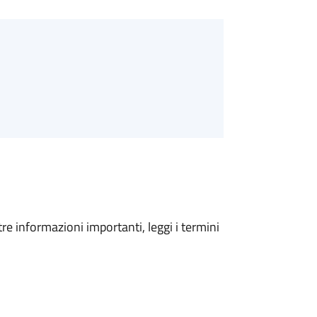
tre informazioni importanti, leggi i termini