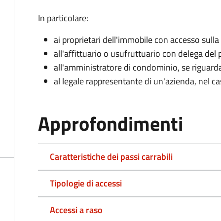
In particolare:
ai proprietari dell'immobile con accesso sulla
all'affittuario o usufruttuario con delega del 
all'amministratore di condominio, se rigua
al legale rappresentante di un'azienda, nel c
Approfondimenti
Caratteristiche dei passi carrabili
Tipologie di accessi
Accessi a raso