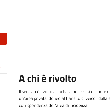
A chi è rivolto
Il servizio è rivolto a chi ha la necessità di aprire
un'area privata idoneo al transito di veicoli dalla 
corrispondenza dell'area di incidenza.