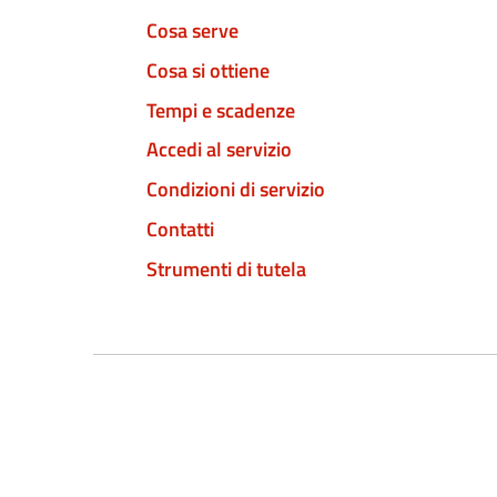
Cosa serve
Cosa si ottiene
Tempi e scadenze
Accedi al servizio
Condizioni di servizio
Contatti
Strumenti di tutela