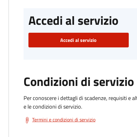
Accedi al servizio
Accedi al servizio
Condizioni di servizio
Per conoscere i dettagli di scadenze, requisiti e al
e le condizioni di servizio.
Termini e condizioni di servizio