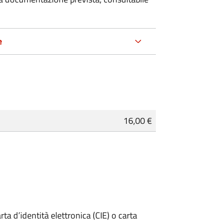
e
16,00 €
rta d’identità elettronica (CIE) o carta