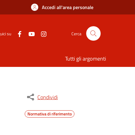
Accedi all'area personale
uici su
Cerca
Tutti gli argomenti
Condividi
Normativa di riferimento