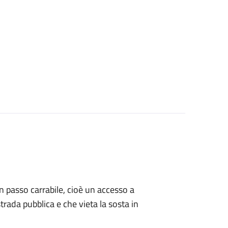
 un passo carrabile, cioè un accesso a
strada pubblica e che vieta la sosta in