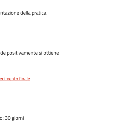
ntazione della pratica.
de positivamente si ottiene
vedimento finale
: 30 giorni