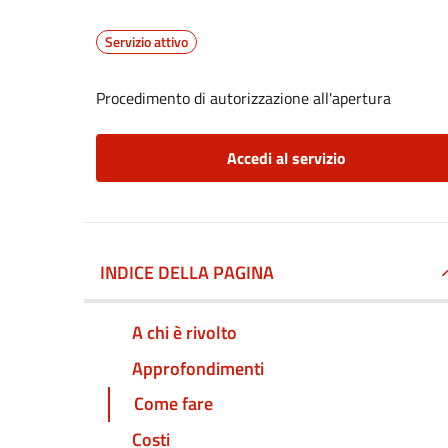
Servizio attivo
Procedimento di autorizzazione all'apertura
Accedi al servizio
INDICE DELLA PAGINA
A chi è rivolto
Approfondimenti
Come fare
Costi