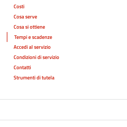
Costi
Cosa serve
Cosa si ottiene
Tempi e scadenze
Accedi al servizio
Condizioni di servizio
Contatti
Strumenti di tutela