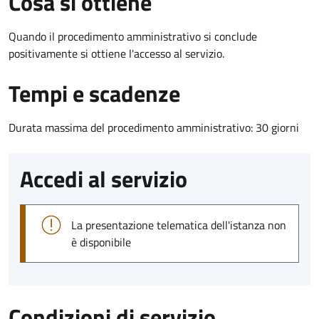
Cosa si ottiene
Quando il procedimento amministrativo si conclude
positivamente si ottiene l'accesso al servizio.
Tempi e scadenze
Durata massima del procedimento amministrativo: 30 giorni
Accedi al servizio
La presentazione telematica dell'istanza non
è disponibile
Condizioni di servizio