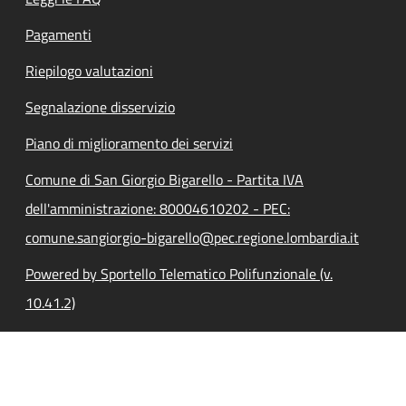
Pagamenti
Riepilogo valutazioni
Segnalazione disservizio
Piano di miglioramento dei servizi
Comune di San Giorgio Bigarello - Partita IVA
dell'amministrazione: 80004610202 - PEC:
comune.sangiorgio-bigarello@pec.regione.lombardia.it
Powered by Sportello Telematico Polifunzionale (v.
10.41.2)