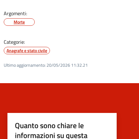
Argomenti:
Morte
Categorie:
Anagrafe e stato civile
Ultimo aggiornamento:
20/05/2026 11:32.21
Quanto sono chiare le
informazioni su questa