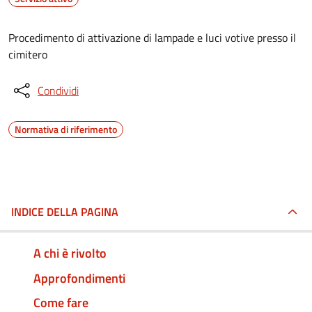
Procedimento di attivazione di lampade e luci votive presso il
cimitero
Condividi
Normativa di riferimento
INDICE DELLA PAGINA
A chi è rivolto
Approfondimenti
Come fare