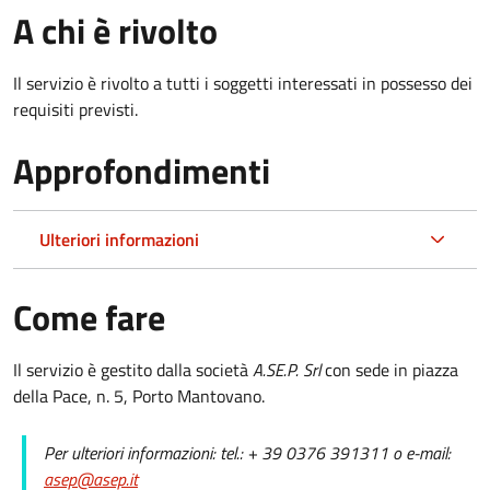
A chi è rivolto
Il servizio è rivolto a tutti i soggetti interessati in possesso dei
requisiti previsti.
Approfondimenti
Ulteriori informazioni
Come fare
Il servizio è gestito dalla società
A.SE.P. Srl
con sede in piazza
della Pace, n. 5, Porto Mantovano.
Per ulteriori informazioni: tel.: + 39 0376 391311 o e-mail:
asep@asep.it