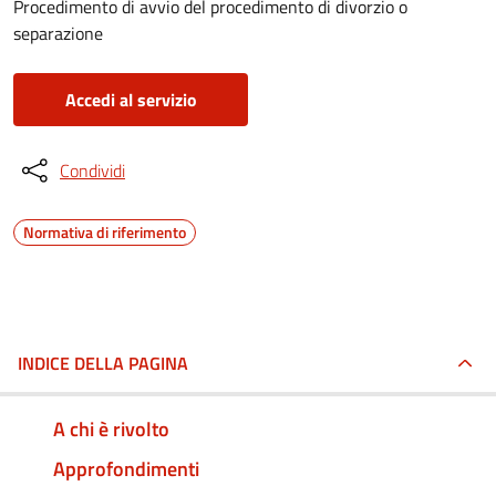
Procedimento di avvio del procedimento di divorzio o
separazione
Accedi al servizio
Condividi
Normativa di riferimento
INDICE DELLA PAGINA
A chi è rivolto
Approfondimenti