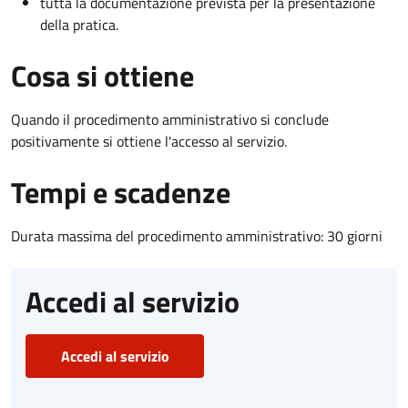
tutta la documentazione prevista per la presentazione
della pratica.
Cosa si ottiene
Quando il procedimento amministrativo si conclude
positivamente si ottiene l'accesso al servizio.
Tempi e scadenze
Durata massima del procedimento amministrativo: 30 giorni
Accedi al servizio
Accedi al servizio