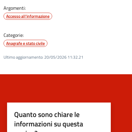
Argomenti:
Accesso all'informazione
Categorie:
Anagrafe e stato civile
Ultimo aggiornamento:
20/05/2026 11:32.21
Quanto sono chiare le
informazioni su questa