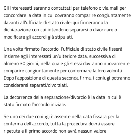
Gli interessati saranno contattati per telefono o via mail per
concordare la data in cui dovranno comparire congiuntamente
davanti all’ufficiale di stato civile: qui firmeranno la
dichiarazione con cui intendono separarsi o divorziare o
modificare gli accordi già stipulati.
Una volta firmato l’accordo, l’ufficiale di stato civile fisserà
insieme agli interessati un’ulteriore data, successiva di
almeno 30 giorni, nella quale gli stessi dovranno nuovamente
comparire congiuntamente per confermare la loro volontà.
Dopo l’apposizione di questa seconda firma, i coniugi potranno
considerarsi separati/divorziati.
La decorrenza della separazione/divorzio è la data in cui è
stato firmato l’accordo iniziale.
Se uno dei due coniugi è assente nella data fissata per la
conferma dell’accordo, tutta la procedura dovrà essere
ripetuta e il primo accordo non avrà nessun valore.