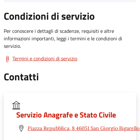
Condizioni di servizio
Per conoscere i dettagli di scadenze, requisiti e altre
informazioni importanti, leggi i termini e le condizioni di
servizio.
Termini e condizioni di servizio
Contatti
Servizio Anagrafe e Stato Civile
Piazza Repubblica, 8 46051 San Giorgio Bigarell