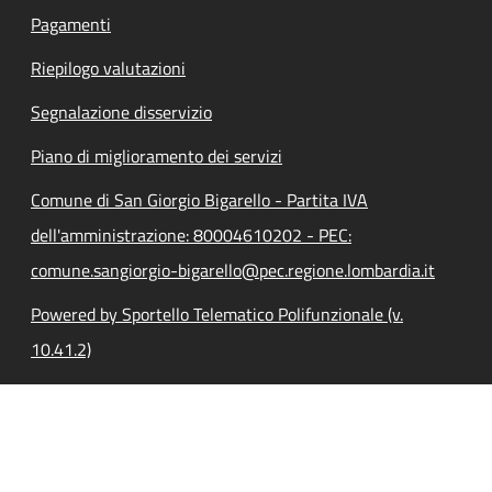
Pagamenti
Riepilogo valutazioni
Segnalazione disservizio
Piano di miglioramento dei servizi
Comune di San Giorgio Bigarello - Partita IVA
dell'amministrazione: 80004610202 - PEC:
comune.sangiorgio-bigarello@pec.regione.lombardia.it
Powered by Sportello Telematico Polifunzionale (v.
10.41.2)