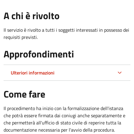
A chi è rivolto
Il servizio è rivolto a tutti i soggetti interessati in possesso dei
requisiti previsti.
Approfondimenti
Ulteriori informazioni
Come fare
Il procedimento ha inizio con la formalizzazione dell'istanza
che potrà essere firmata dai coniugi anche separatamente e
che permetterà all'ufficio di stato civile di reperire tutta la
documentazione necessaria per l'avvio della procedura.