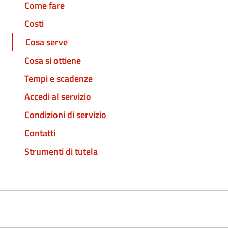
Come fare
Costi
Cosa serve
Cosa si ottiene
Tempi e scadenze
Accedi al servizio
Condizioni di servizio
Contatti
Strumenti di tutela