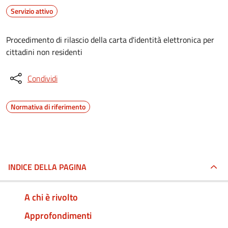
Servizio attivo
Procedimento di rilascio della carta d'identità elettronica per
cittadini non residenti
Condividi
Normativa di riferimento
INDICE DELLA PAGINA
A chi è rivolto
Approfondimenti