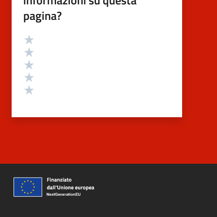
pagina?
Valutazione
Valuta 5 stelle su 5
Valuta 4 stelle su 5
Valuta 3 stelle su 5
Valuta 2 stelle su 5
Valuta 1 stelle su 5