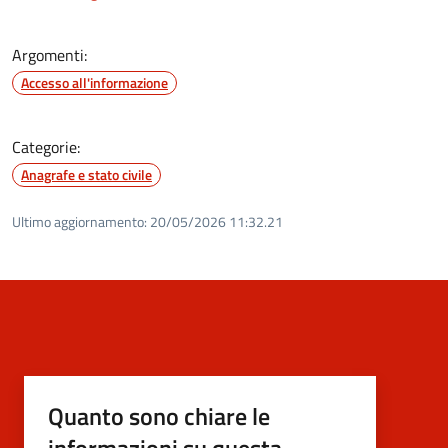
Argomenti:
Accesso all'informazione
Categorie:
Anagrafe e stato civile
Ultimo aggiornamento:
20/05/2026 11:32.21
Quanto sono chiare le
informazioni su questa