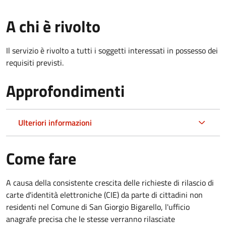
A chi è rivolto
Il servizio è rivolto a tutti i soggetti interessati in possesso dei
requisiti previsti.
Approfondimenti
Ulteriori informazioni
Come fare
A causa della consistente crescita delle richieste di rilascio di
carte d'identità elettroniche (CIE) da parte di cittadini non
residenti nel Comune di San Giorgio Bigarello, l'ufficio
anagrafe precisa che le stesse verranno rilasciate