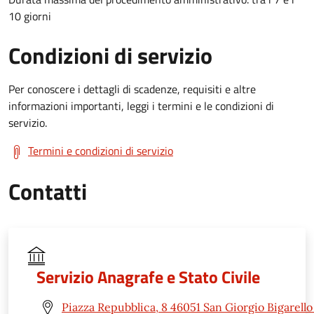
10 giorni
Condizioni di servizio
Per conoscere i dettagli di scadenze, requisiti e altre
informazioni importanti, leggi i termini e le condizioni di
servizio.
Termini e condizioni di servizio
Contatti
Servizio Anagrafe e Stato Civile
Piazza Repubblica, 8 46051 San Giorgio Bigarell