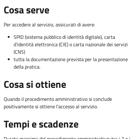
Cosa serve
Per accedere al servizio, assicurati di avere:
SPID (sistema pubblico di identità digitale), carta
d’identità elettronica (CIE) o carta nazionale dei servizi
(CNS)
tutta la documentazione prevista per la presentazione
della pratica.
Cosa si ottiene
Quando il procedimento amministrativo si conclude
positivamente si ottiene l'accesso al servizio.
Tempi e scadenze
Durata massima del procedimento amministrativo: tra i 7 e i