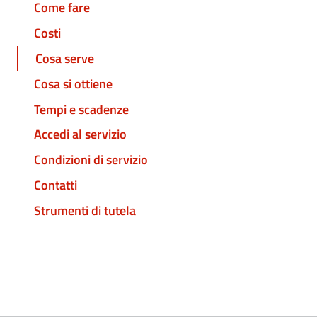
Come fare
Costi
Cosa serve
Cosa si ottiene
Tempi e scadenze
Accedi al servizio
Condizioni di servizio
Contatti
Strumenti di tutela