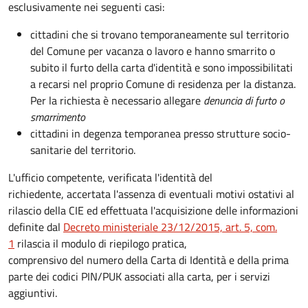
esclusivamente nei seguenti casi:
cittadini che si trovano temporaneamente sul territorio
del Comune per vacanza o lavoro e hanno smarrito o
subito il furto della carta d'identità e sono impossibilitati
a recarsi nel proprio Comune di residenza per la distanza.
Per la richiesta è necessario allegare
denuncia di furto o
smarrimento
cittadini in degenza temporanea presso strutture socio-
sanitarie del territorio.
L'ufficio competente, verificata l'identità del
richiedente, accertata l'assenza di eventuali motivi ostativi al
rilascio della CIE ed effettuata l'acquisizione delle informazioni
definite dal
Decreto ministeriale 23/12/2015, art. 5, com.
1
rilascia il modulo di riepilogo pratica,
comprensivo del numero della Carta di Identità e della prima
parte dei codici PIN/PUK associati alla carta, per i servizi
aggiuntivi.