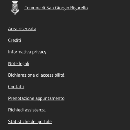
Comune di San Giorgio Bigarello
Footer menu
Area riservata
Crediti
Informativa privacy
Note legali
Dichiarazione di accessibilità
Contatti
Prenotazione appuntamento
Richiedi assistenza
Statistiche del portale