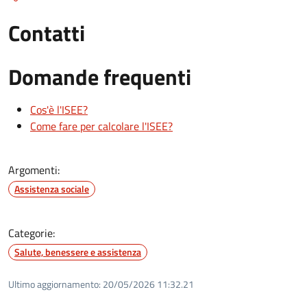
Contatti
Domande frequenti
Cos'è l'ISEE?
Come fare per calcolare l'ISEE?
Argomenti:
Assistenza sociale
Categorie:
Salute, benessere e assistenza
Ultimo aggiornamento:
20/05/2026 11:32.21