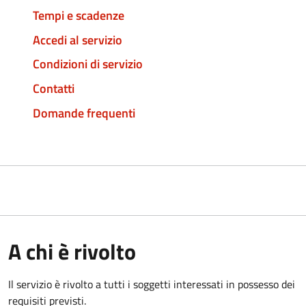
Tempi e scadenze
Accedi al servizio
Condizioni di servizio
Contatti
Domande frequenti
A chi è rivolto
Il servizio è rivolto a tutti i soggetti interessati in possesso dei
requisiti previsti.