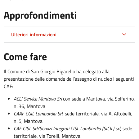
Approfondimenti
Ulteriori informazioni
Come fare
Il Comune di San Giorgio Bigarello ha delegato alla
presentazione delle domande dell’assegno di nucleo i seguenti
CAF:
ACLI Service Mantova Srl
con sede a Mantova, via Solferino,
n. 36, Mantova
CAAF CGIL Lombardia Srl
, sede territoriale, via A. Altobelli,
n. 5, Mantova
CAF CISL Srl/Servizi Integrati CISL Lombardia (SICIL) srl
, sede
territoriale, via Torelli, Mantova