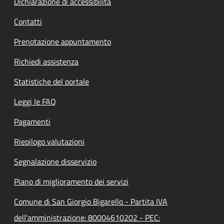
Dichiarazione di accessibilità
Contatti
Prenotazione appuntamento
Richiedi assistenza
Statistiche del portale
Leggi le FAQ
Pagamenti
Riepilogo valutazioni
Segnalazione disservizio
Piano di miglioramento dei servizi
Comune di San Giorgio Bigarello - Partita IVA
dell'amministrazione: 80004610202 - PEC: