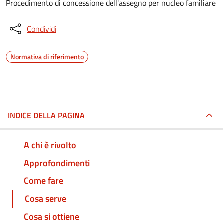
Procedimento di concessione dell'assegno per nucleo familiare
Condividi
Normativa di riferimento
INDICE DELLA PAGINA
A chi è rivolto
Approfondimenti
Come fare
Cosa serve
Cosa si ottiene