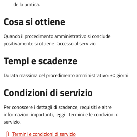
della pratica.
Cosa si ottiene
Quando il procedimento amministrativo si conclude
positivamente si ottiene l'accesso al servizio.
Tempi e scadenze
Durata massima del procedimento amministrativo: 30 giorni
Condizioni di servizio
Per conoscere i dettagli di scadenze, requisiti e altre
informazioni importanti, leggi i termini e le condizioni di
servizio.
Termini e condizioni di servizio