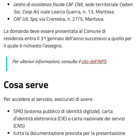
centro di assistenza fiscale CAF CNA
, sede territoriale
Cedam
Soc. Coop Arl,
viale Learco Guerra, n. 13, Mantova
CAF UIL Spa,
via Cremona, n. 27/5, Mantova.
La domanda deve essere presentata al Comune di
residenza entro il 31 gennaio dell'anno successivo a quello per
il quale è richiesto l’assegno.
Per ulteriori informazioni, consulta il
sito dell'INPS
.
Cosa serve
Per accedere al servizio, assicurati di avere:
SPID (sistema pubblico di identità digitale), carta
d’identità elettronica (CIE) o carta nazionale dei servizi
(CNS)
tutta la documentazione prevista per la presentazione