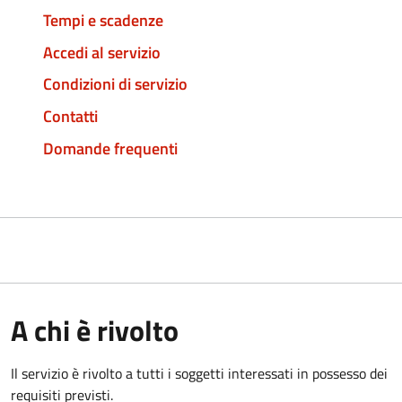
Tempi e scadenze
Accedi al servizio
Condizioni di servizio
Contatti
Domande frequenti
A chi è rivolto
Il servizio è rivolto a tutti i soggetti interessati in possesso dei
requisiti previsti.