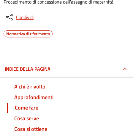
Procedimento di concessione dell'assegno di maternità
Condividi
Normativa di riferimento
INDICE DELLA PAGINA
A chi è rivolto
Approfondimenti
Come fare
Cosa serve
Cosa si ottiene