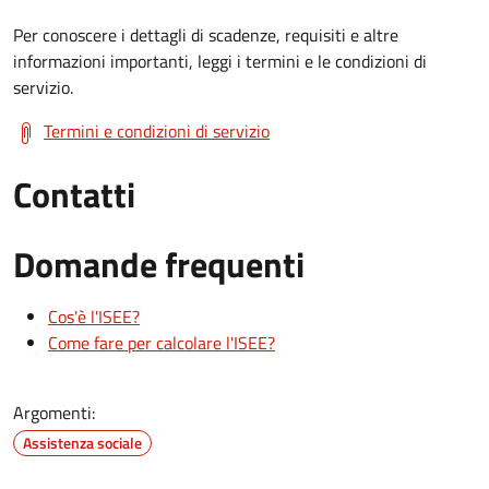
Per conoscere i dettagli di scadenze, requisiti e altre
informazioni importanti, leggi i termini e le condizioni di
servizio.
Termini e condizioni di servizio
Contatti
Domande frequenti
Cos'è l'ISEE?
Come fare per calcolare l'ISEE?
Argomenti:
Assistenza sociale