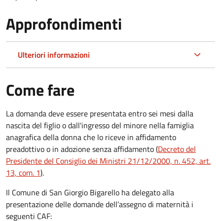
Approfondimenti
Ulteriori informazioni
Come fare
La domanda deve essere presentata
entro sei mesi
dalla
nascita del figlio o dall'ingresso del minore nella famiglia
anagrafica della donna che lo riceve in affidamento
preadottivo o in adozione senza affidamento (
Decreto del
Presidente del Consiglio dei Ministri 21/12/2000, n. 452, art.
13, com. 1
).
Il Comune di San Giorgio Bigarello ha delegato alla
presentazione delle domande dell’assegno di maternità i
seguenti CAF: