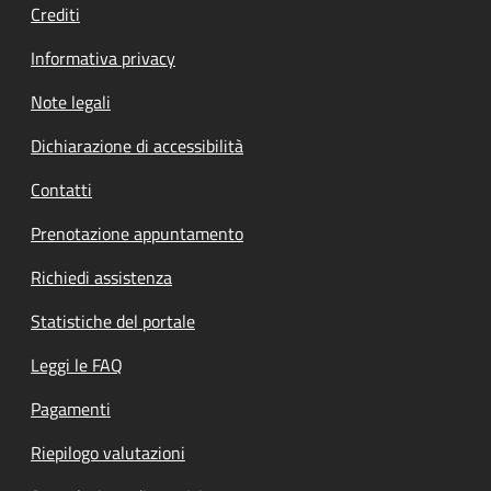
Crediti
Informativa privacy
Note legali
Dichiarazione di accessibilità
Contatti
Prenotazione appuntamento
Richiedi assistenza
Statistiche del portale
Leggi le FAQ
Pagamenti
Riepilogo valutazioni