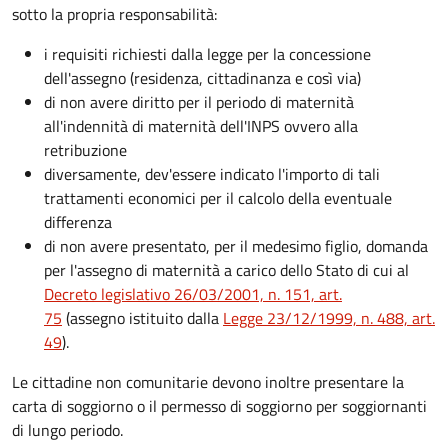
sotto la propria responsabilità:
i requisiti richiesti dalla legge per la concessione
dell'assegno (residenza, cittadinanza e così via)
di non avere diritto per il periodo di maternità
all'indennità di maternità dell'INPS ovvero alla
retribuzione
diversamente, dev'essere indicato l'importo di tali
trattamenti economici per il calcolo della eventuale
differenza
di non avere presentato, per il medesimo figlio, domanda
per l'assegno di maternità a carico dello Stato di cui al
Decreto legislativo 26/03/2001, n. 151, art.
75
(assegno istituito dalla
Legge 23/12/1999, n. 488, art.
49
).
Le cittadine non comunitarie devono inoltre presentare la
carta di soggiorno o il permesso di soggiorno per soggiornanti
di lungo periodo.