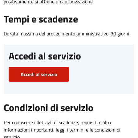
positivamente si ottiene un'autorizzazione.
Tempi e scadenze
Durata massima del procedimento amministrativo: 30 giorni
Accedi al servizio
Accedi al servizio
Condizioni di servizio
Per conoscere i dettagli di scadenze, requisiti e altre
informazioni importanti, leggi i termini e le condizioni di
servizio.