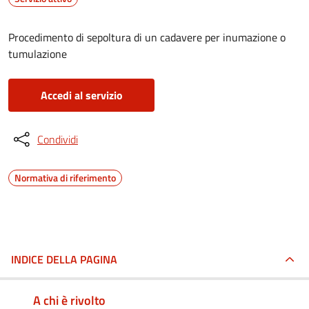
Procedimento di sepoltura di un cadavere per inumazione o
tumulazione
Accedi al servizio
Condividi
Normativa di riferimento
INDICE DELLA PAGINA
A chi è rivolto