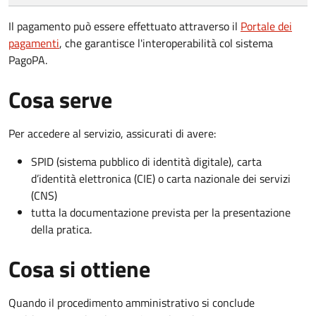
Il pagamento può essere effettuato attraverso il
Portale dei
pagamenti
, che garantisce l'interoperabilità col sistema
PagoPA.
Cosa serve
Per accedere al servizio, assicurati di avere:
SPID (sistema pubblico di identità digitale), carta
d’identità elettronica (CIE) o carta nazionale dei servizi
(CNS)
tutta la documentazione prevista per la presentazione
della pratica.
Cosa si ottiene
Quando il procedimento amministrativo si conclude