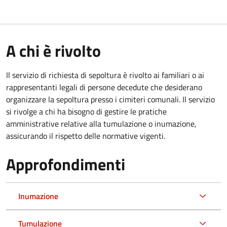
A chi è rivolto
Il servizio di richiesta di sepoltura è rivolto ai familiari o ai
rappresentanti legali di persone decedute che desiderano
organizzare la sepoltura presso i cimiteri comunali. Il servizio
si rivolge a chi ha bisogno di gestire le pratiche
amministrative relative alla tumulazione o inumazione,
assicurando il rispetto delle normative vigenti.
Approfondimenti
Inumazione
Tumulazione