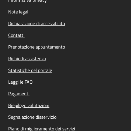
Note legali
Dichiarazione di accessibilità
Contatti
Prenotazione appuntamento
Richiedi assistenza
Statistiche del portale
Leggi le FAQ
Pagamenti
Riepilogo valutazioni
Segnalazione disservizio
Piano di miglioramento dei servizi