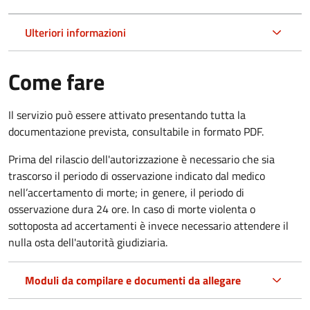
Ulteriori informazioni
Come fare
Il servizio può essere attivato presentando tutta la
documentazione prevista, consultabile in formato PDF.
Prima del rilascio dell'autorizzazione è necessario che sia
trascorso il periodo di osservazione indicato dal medico
nell’accertamento di morte; in genere, il periodo di
osservazione dura 24 ore. In caso di morte violenta o
sottoposta ad accertamenti è invece necessario attendere il
nulla osta dell'autorità giudiziaria.
Moduli da compilare e documenti da allegare