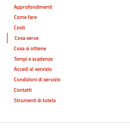
Approfondimenti
Come fare
Costi
Cosa serve
Cosa si ottiene
Tempi e scadenze
Accedi al servizio
Condizioni di servizio
Contatti
Strumenti di tutela