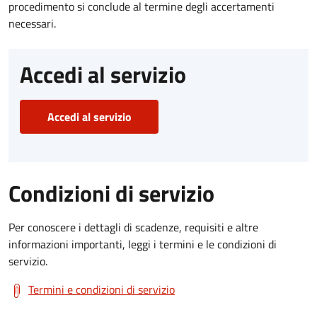
procedimento si conclude al termine degli accertamenti
necessari.
Accedi al servizio
Accedi al servizio
Condizioni di servizio
Per conoscere i dettagli di scadenze, requisiti e altre
informazioni importanti, leggi i termini e le condizioni di
servizio.
Termini e condizioni di servizio