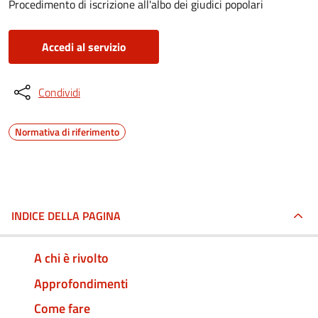
Procedimento di iscrizione all'albo dei giudici popolari
Accedi al servizio
Condividi
Normativa di riferimento
INDICE DELLA PAGINA
A chi è rivolto
Approfondimenti
Come fare