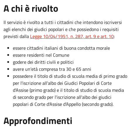
A chi è rivolto
Il servizio è rivolto a tutti i cittadini che intendono iscriversi
agli elenchi dei giudici popolari e che possiedono i requisiti
previsti dalla
Legge 10/04/1951, n. 287, art. 9 e art. 10
:
essere cittadini italiani di buona condotta morale
essere residenti nel Comune
godere dei diritti civili e politici
avere un'età compresa tra 30 e 65 anni
possedere il titolo di studio di scuola media di primo grado
per l'iscrizione all'albo dei Giudici Popolari di Corte
d'Assise (primo grado) e il titolo di studio di scuola media
di secondo grado per l'iscrizione all'albo dei giudici
popolari di Corte d'Assise d’Appello (secondo grado).
Approfondimenti