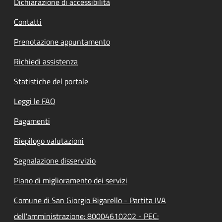
Dichiarazione di accessibilità
Contatti
Prenotazione appuntamento
Richiedi assistenza
Statistiche del portale
Leggi le FAQ
Pagamenti
Riepilogo valutazioni
Segnalazione disservizio
Piano di miglioramento dei servizi
Comune di San Giorgio Bigarello - Partita IVA
dell'amministrazione: 80004610202 - PEC: