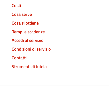
Costi
Cosa serve
Cosa si ottiene
Tempi e scadenze
Accedi al servizio
Condizioni di servizio
Contatti
Strumenti di tutela