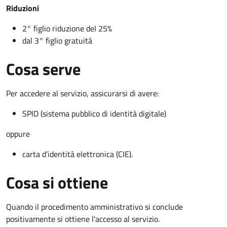
Riduzioni
2° figlio riduzione del 25%
dal 3° figlio gratuità
Cosa serve
Per accedere al servizio, assicurarsi di avere:
SPID (sistema pubblico di identità digitale)
oppure
carta d’identità elettronica (CIE).
Cosa si ottiene
Quando il procedimento amministrativo si conclude
positivamente si ottiene l'accesso al servizio.