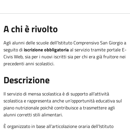
A chi è rivolto
Agli alunni delle scuole dell’Istituto Comprensivo San Giorgio a
seguito di
iscrizione obbligatoria
al servizio tramite portale E-
Civis Web, sia per i nuovi iscritti sia per chi era già fruitore nei
precedenti anni scolastici.
Descrizione
Il servizio di mensa scolastica è di supporto all'attività
scolastica e rappresenta anche un’opportunità educativa sul
piano nutrizionale poichè contribuisce a trasmettere agli
alunni corretti stili alimentari.
È organizzato in base all’articolazione oraria dell’Istituto