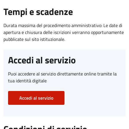
Tempi e scadenze
Durata massima del procedimento amministrativo: Le date di
apertura e chiusura delle iscrizioni verranno opportunamente
pubblicate sul sito istituzionale.
Accedi al servizio
Puoi accedere al servizio direttamente online tramite la
tua identità digitale
Accedi al servizio