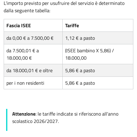
L'importo previsto per usufruire del servizio è determinato
dalla seguente tabella:
Fascia ISEE
Tariffe
da 0,00 € a 7.500,00 €
1,12 € a pasto
da 7.500,01 € a
(ISEE bambino X 5,86) /
18.000,00 €
18.000,00
da 18.000,01 € e oltre
5,86 € a pasto
per i non residenti
5,86 € a pasto
Attenzione
: le tariffe indicate si riferiscono all'anno
scolastico 2026/2027.