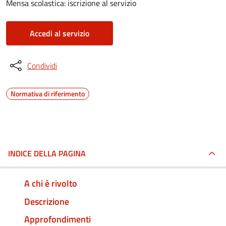
Mensa scolastica: iscrizione al servizio
Accedi al servizio
Condividi
Normativa di riferimento
INDICE DELLA PAGINA
A chi è rivolto
Descrizione
Approfondimenti