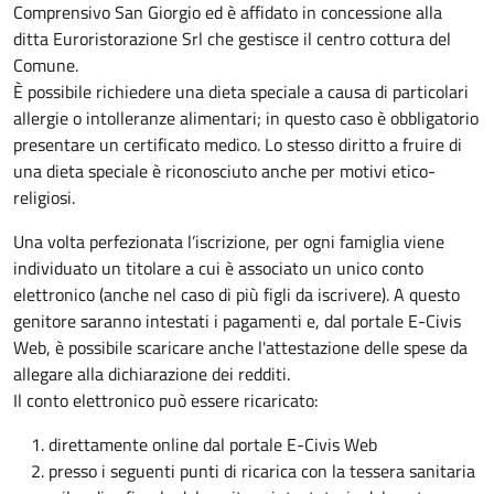
Comprensivo San Giorgio ed è affidato in concessione alla
ditta Euroristorazione Srl che gestisce il centro cottura del
Comune.
È possibile richiedere una dieta speciale a causa di particolari
allergie o intolleranze alimentari; in questo caso è obbligatorio
presentare un certificato medico. Lo stesso diritto a fruire di
una dieta speciale è riconosciuto anche per motivi etico-
religiosi.
Una volta perfezionata l’iscrizione, per ogni famiglia viene
individuato un titolare a cui è associato un unico conto
elettronico (anche nel caso di più figli da iscrivere). A questo
genitore saranno intestati i pagamenti e, dal portale E-Civis
Web, è possibile scaricare anche l'attestazione delle spese da
allegare alla dichiarazione dei redditi.
Il conto elettronico può essere ricaricato:
direttamente online dal portale E-Civis Web
presso i seguenti punti di ricarica con la tessera sanitaria