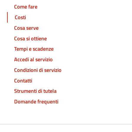
Come fare
Costi
Cosa serve
Cosa si ottiene
Tempi e scadenze
Accedi al servizio
Condizioni di servizio
Contatti
Strumenti di tutela
Domande frequenti