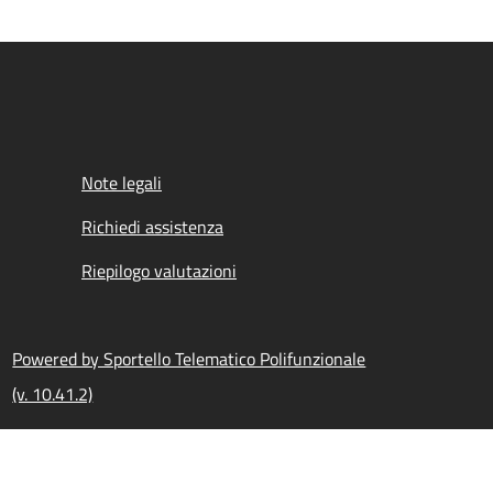
Note legali
Richiedi assistenza
Riepilogo valutazioni
Powered by Sportello Telematico Polifunzionale
(v. 10.41.2)