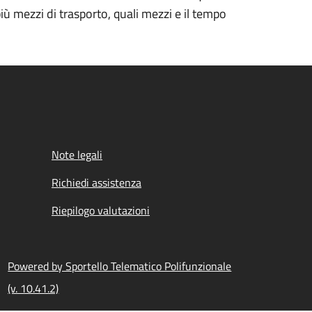
più mezzi di trasporto, quali mezzi e il tempo
Note legali
Richiedi assistenza
Riepilogo valutazioni
Powered by Sportello Telematico Polifunzionale
(v. 10.41.2)