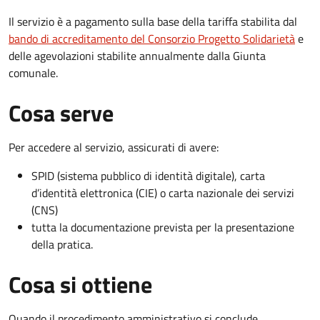
Il servizio è a pagamento sulla base della tariffa stabilita dal
bando di accreditamento del Consorzio Progetto Solidarietà
e
delle agevolazioni stabilite annualmente dalla Giunta
comunale.
Cosa serve
Per accedere al servizio, assicurati di avere:
SPID (sistema pubblico di identità digitale), carta
d’identità elettronica (CIE) o carta nazionale dei servizi
(CNS)
tutta la documentazione prevista per la presentazione
della pratica.
Cosa si ottiene
Quando il procedimento amministrativo si conclude