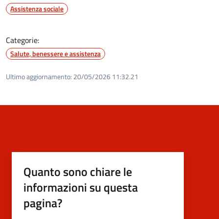
Assistenza sociale
Categorie:
Salute, benessere e assistenza
Ultimo aggiornamento:
20/05/2026 11:32.21
Quanto sono chiare le
informazioni su questa
pagina?