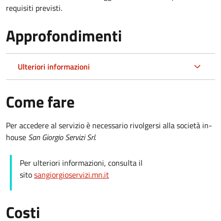
requisiti previsti.
Approfondimenti
Ulteriori informazioni
Come fare
Per accedere al servizio è necessario rivolgersi alla società in-
house
San Giorgio Servizi Srl.
Per ulteriori informazioni, consulta il
sito
sangiorgioservizi.mn.it
Costi