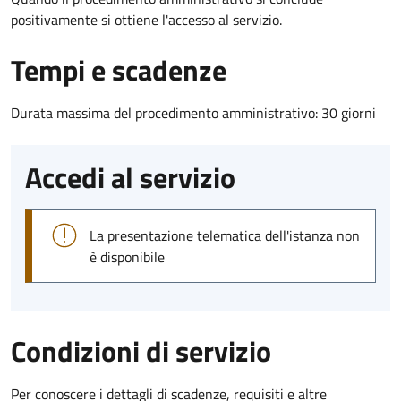
positivamente si ottiene l'accesso al servizio.
Tempi e scadenze
Durata massima del procedimento amministrativo: 30 giorni
Accedi al servizio
La presentazione telematica dell'istanza non
è disponibile
Condizioni di servizio
Per conoscere i dettagli di scadenze, requisiti e altre