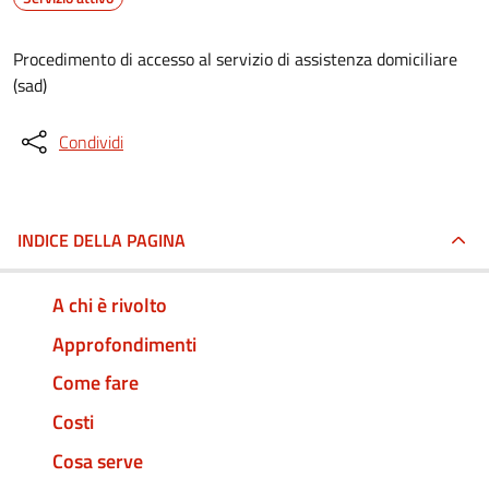
Procedimento di accesso al servizio di assistenza domiciliare
(sad)
Condividi
INDICE DELLA PAGINA
A chi è rivolto
Approfondimenti
Come fare
Costi
Cosa serve