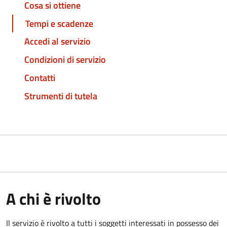
Cosa si ottiene
Tempi e scadenze
Accedi al servizio
Condizioni di servizio
Contatti
Strumenti di tutela
A chi è rivolto
Il servizio è rivolto a tutti i soggetti interessati in possesso dei