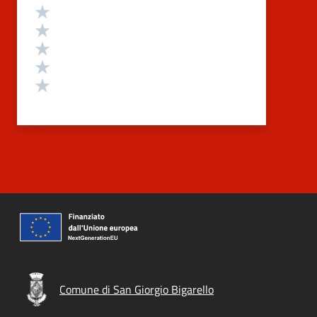
Valutazione
Valuta 5 stelle su 5
Valuta 4 stelle su 5
Valuta 3 stelle su 5
Valuta 2 stelle su 5
Valuta 1 stelle su 5
Comune di San Giorgio Bigarello